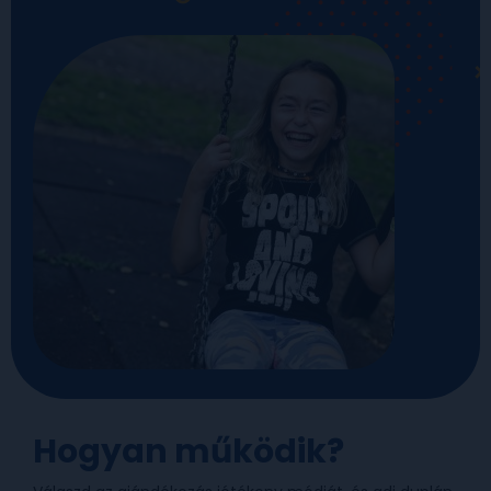
Hogyan működik?