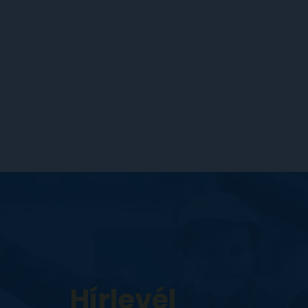
Hírlevél