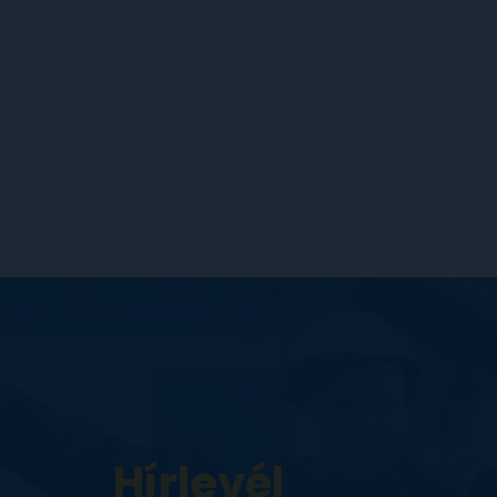
Hírlevél