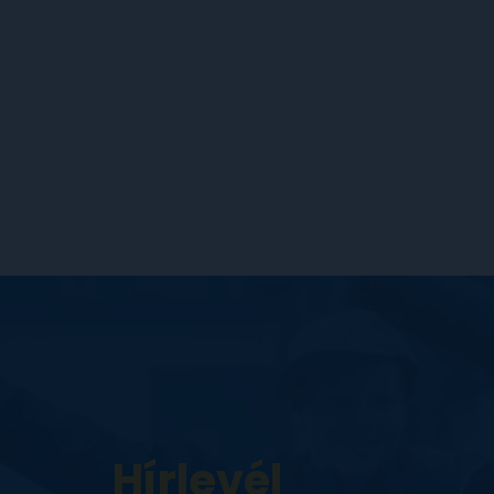
Hírlevél