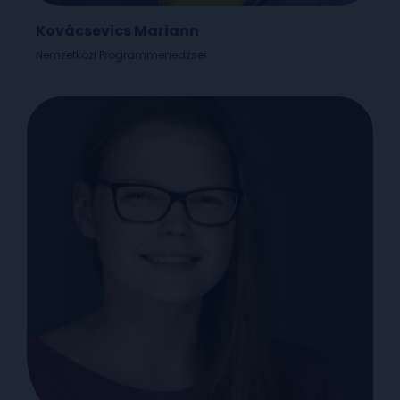
Kovácsevics Mariann
Nemzetközi Programmenedzser