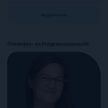
Nagykövetek
Önkéntes- és Programszervezők