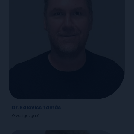
Dr. Kálovics Tamás
Orvosigazgató