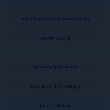
Adományszervezés és marketing
Hatvani csapat
Egészségügyi csapat
Igazgatóság és pénzügy
Kommunikáció