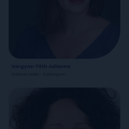
Vargyas-Tóth Julianna
Szakmai vezető – Suliprogram