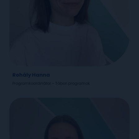
Rohály Hanna
Programkoordinátor – Tábori programok