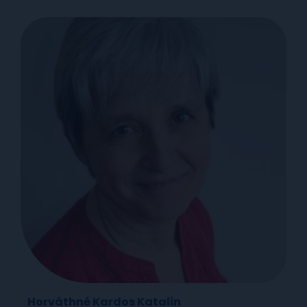
Horváthné Kardos Katalin