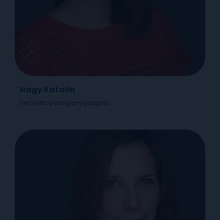
Nagy Katalin
Nemzetközi programigazgató