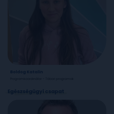
Boldog Katalin
Programkoordinátor – Tábori programok
Egészségügyi csapat