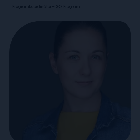
Programkoordinátor – GO! Program