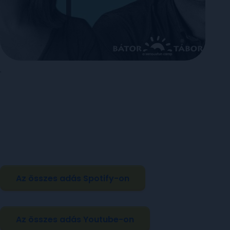
.
Az összes adás Spotify-on
Az összes adás Youtube-on