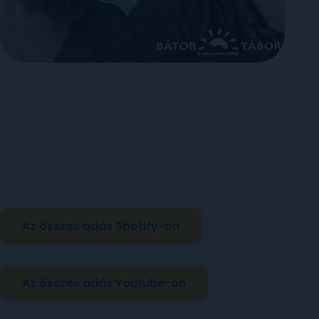
.
Az összes adás Spotify-on
Az összes adás Youtube-on