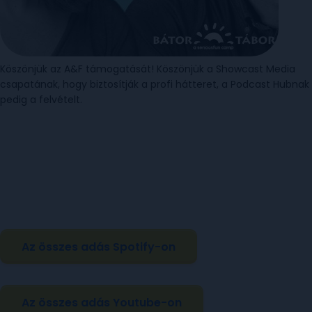
Köszönjük az A&F támogatását! Köszönjük a Showcast Media
csapatának, hogy biztosítják a profi hátteret, a Podcast Hubnak
pedig a felvételt.
Az összes adás Spotify-on
Az összes adás Youtube-on