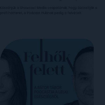
Köszönjük a Showcast Media csapatának, hogy biztosítják a
profi hátteret, a Podcast Hubnak pedig a felvételt.