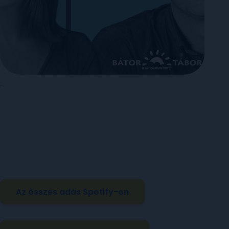
.
Az összes adás Spotify-on