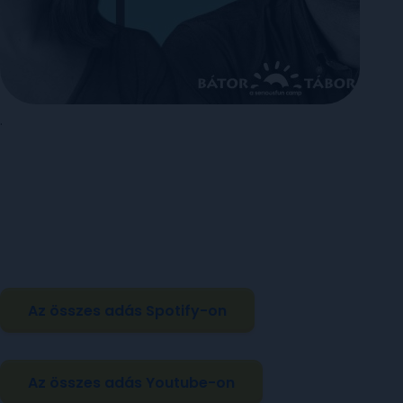
.
Az összes adás Spotify-on
Az összes adás Youtube-on