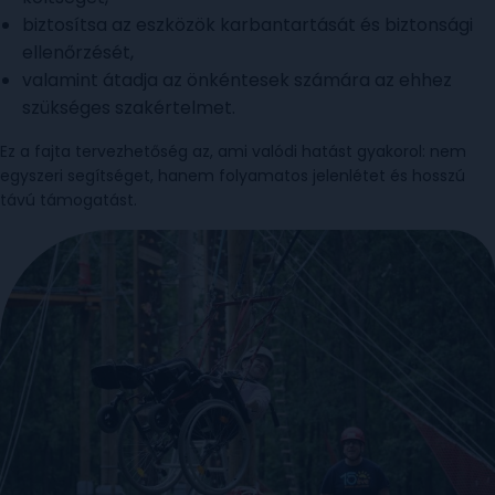
biztosítsa az eszközök karbantartását és biztonsági
ellenőrzését,
valamint átadja az önkéntesek számára az ehhez
szükséges szakértelmet.
Ez a fajta tervezhetőség az, ami valódi hatást gyakorol: nem
egyszeri segítséget, hanem folyamatos jelenlétet és hosszú
távú támogatást.