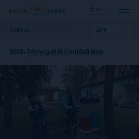
HU
Galéria
2018. Támogatói Családi Nap