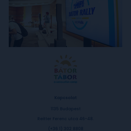
Kapcsolat
1135 Budapest
Reitter Ferenc utca 46-48.
(+36 1) 302 8808