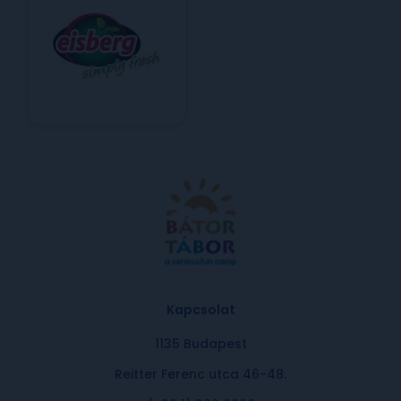
Kapcsolat
1135 Budapest
Reitter Ferenc utca 46-48.