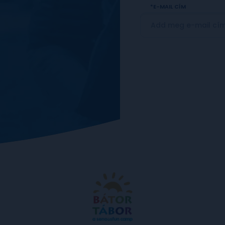
E-MAIL CÍM