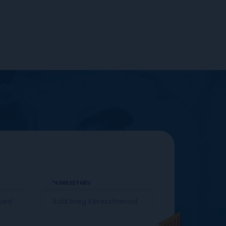
KERESZTNÉV