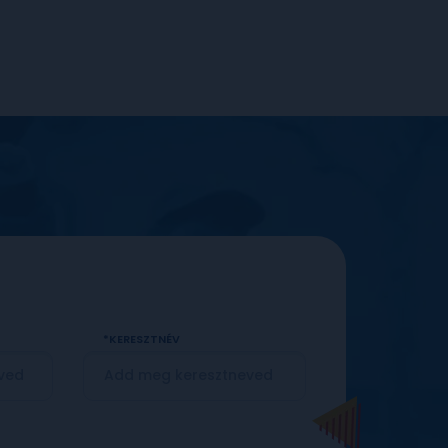
KERESZTNÉV