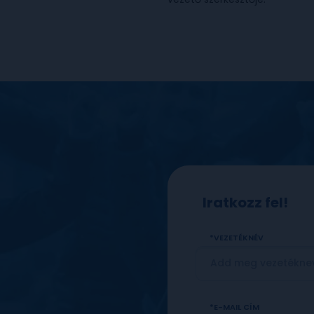
Iratkozz fel!
VEZETÉKNÉV
E-MAIL CÍM